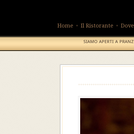
Home
Il Ristorante
Dove
SIAMO APERTI A PRANZO